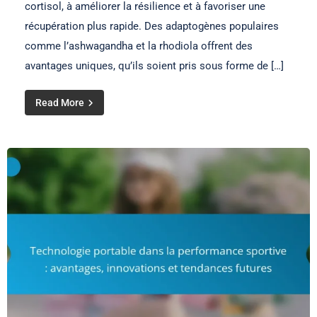
cortisol, à améliorer la résilience et à favoriser une
récupération plus rapide. Des adaptogènes populaires
comme l’ashwagandha et la rhodiola offrent des
avantages uniques, qu’ils soient pris sous forme de […]
Read More