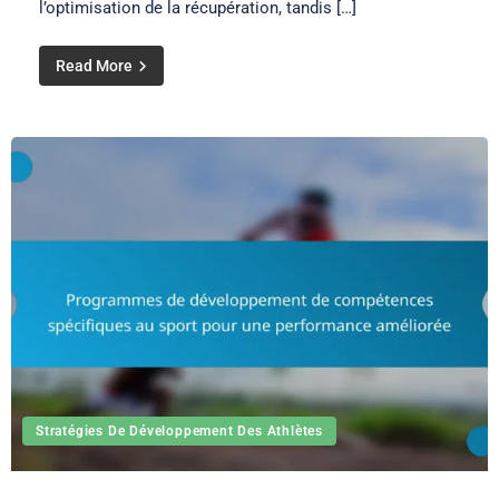
l’optimisation de la récupération, tandis […]
Read More
Stratégies De Développement Des Athlètes