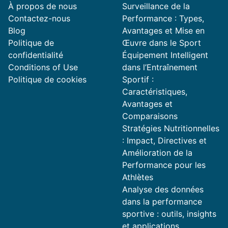
À propos de nous
Surveillance de la
Contactez-nous
Performance : Types,
Blog
Avantages et Mise en
Politique de
Œuvre dans le Sport
confidentialité
Équipement Intelligent
Conditions of Use
dans l’Entraînement
Politique de cookies
Sportif :
Caractéristiques,
Avantages et
Comparaisons
Stratégies Nutritionnelles
: Impact, Directives et
Amélioration de la
Performance pour les
Athlètes
Analyse des données
dans la performance
sportive : outils, insights
et applications