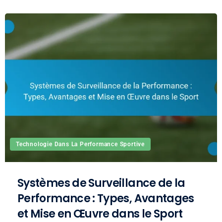
Technologie Dans La Performance Sportive
Systèmes de Surveillance de la
Performance : Types, Avantages
et Mise en Œuvre dans le Sport