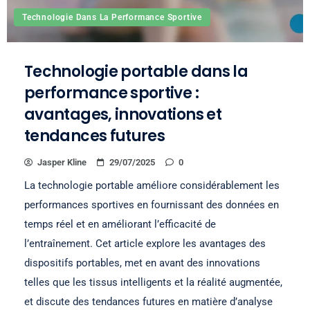
Technologie Dans La Performance Sportive
Technologie portable dans la
performance sportive :
avantages, innovations et
tendances futures
Jasper Kline
29/07/2025
0
La technologie portable améliore considérablement les
performances sportives en fournissant des données en
temps réel et en améliorant l’efficacité de
l’entraînement. Cet article explore les avantages des
dispositifs portables, met en avant des innovations
telles que les tissus intelligents et la réalité augmentée,
et discute des tendances futures en matière d’analyse