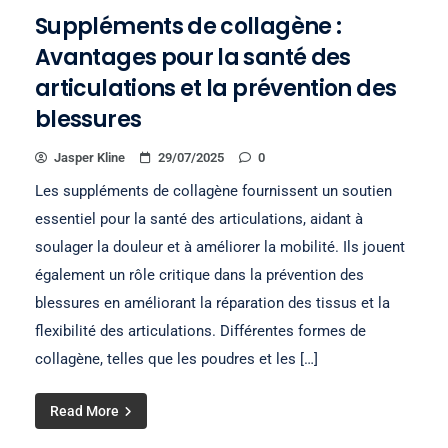
Suppléments de collagène :
Avantages pour la santé des
articulations et la prévention des
blessures
Jasper Kline
29/07/2025
0
Les suppléments de collagène fournissent un soutien
essentiel pour la santé des articulations, aidant à
soulager la douleur et à améliorer la mobilité. Ils jouent
également un rôle critique dans la prévention des
blessures en améliorant la réparation des tissus et la
flexibilité des articulations. Différentes formes de
collagène, telles que les poudres et les […]
Read More