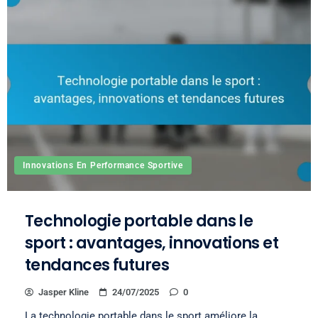
Innovations En Performance Sportive
Technologie portable dans le
sport : avantages, innovations et
tendances futures
Jasper Kline
24/07/2025
0
La technologie portable dans le sport améliore la