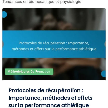
Tendances en biomécanique et physiologie
Méthodologies De Formation
Protocoles de récupération :
Importance, méthodes et effets
sur la performance athlétique