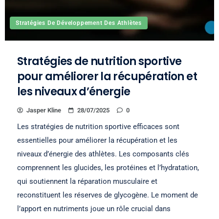
Stratégies De Développement Des Athlètes
Stratégies de nutrition sportive
pour améliorer la récupération et
les niveaux d’énergie
Jasper Kline
28/07/2025
0
Les stratégies de nutrition sportive efficaces sont
essentielles pour améliorer la récupération et les
niveaux d’énergie des athlètes. Les composants clés
comprennent les glucides, les protéines et l’hydratation,
qui soutiennent la réparation musculaire et
reconstituent les réserves de glycogène. Le moment de
l’apport en nutriments joue un rôle crucial dans