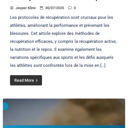
Jasper Kline
30/07/2025
0
Les protocoles de récupération sont cruciaux pour les
athlètes, améliorant la performance et prévenant les
blessures. Cet article explore des méthodes de
récupération efficaces, y compris la récupération active,
la nutrition et le repos. Il examine également les
variations spécifiques aux sports et les défis auxquels
les athlètes sont confrontés lors de la mise en […]
Read More