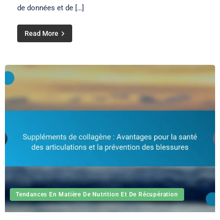
de données et de […]
Read More
Tendances En Matière De Nutrition Et De Récupération