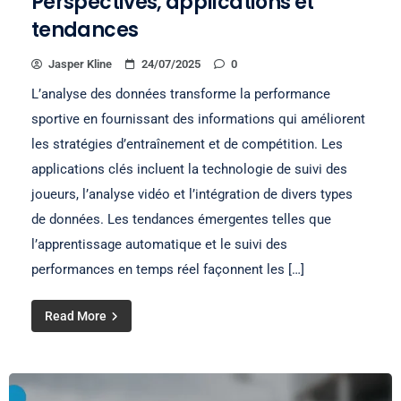
Perspectives, applications et
tendances
Jasper Kline
24/07/2025
0
L’analyse des données transforme la performance
sportive en fournissant des informations qui améliorent
les stratégies d’entraînement et de compétition. Les
applications clés incluent la technologie de suivi des
joueurs, l’analyse vidéo et l’intégration de divers types
de données. Les tendances émergentes telles que
l’apprentissage automatique et le suivi des
performances en temps réel façonnent les […]
Read More