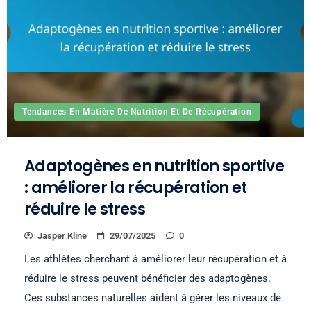
Tendances En Matière De Nutrition Et De Récupération
Adaptogènes en nutrition sportive
: améliorer la récupération et
réduire le stress
Jasper Kline
29/07/2025
0
Les athlètes cherchant à améliorer leur récupération et à
réduire le stress peuvent bénéficier des adaptogènes.
Ces substances naturelles aident à gérer les niveaux de