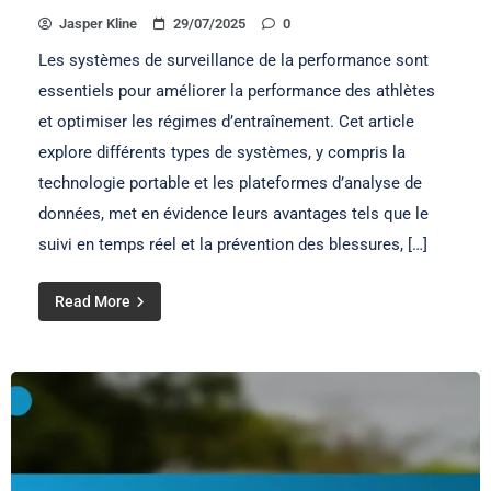
Jasper Kline
29/07/2025
0
Les systèmes de surveillance de la performance sont
essentiels pour améliorer la performance des athlètes
et optimiser les régimes d’entraînement. Cet article
explore différents types de systèmes, y compris la
technologie portable et les plateformes d’analyse de
données, met en évidence leurs avantages tels que le
suivi en temps réel et la prévention des blessures, […]
Read More