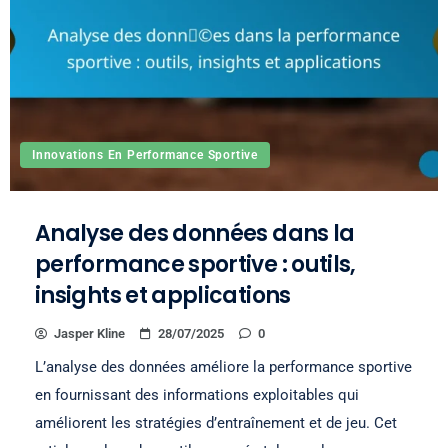
Innovations En Performance Sportive
Analyse des données dans la
performance sportive : outils,
insights et applications
Jasper Kline
28/07/2025
0
L’analyse des données améliore la performance sportive
en fournissant des informations exploitables qui
améliorent les stratégies d’entraînement et de jeu. Cet