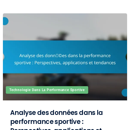
Technologie Dans La Performance Sportive
Analyse des données dans la
performance sportive :