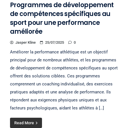
Programmes de développement
de compétences spécifiques au
sport pour une performance
améliorée
Jasper Kline
25/07/2025
0
Améliorer la performance athlétique est un objectif
principal pour de nombreux athlètes, et les programmes
de développement de compétences spécifiques au sport
offrent des solutions ciblées. Ces programmes
comprennent un coaching individualisé, des exercices
pratiques adaptés et une analyse de performance. Ils
répondent aux exigences physiques uniques et aux
facteurs psychologiques, aidant les athlètes à […]
Read More