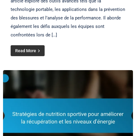
article explore des outils avancés tels que la
technologie portable, les applications dans la prévention
des blessures et l’analyse de la performance. Il aborde
également les défis auxquels les équipes sont
confrontées lors de […]
Read More