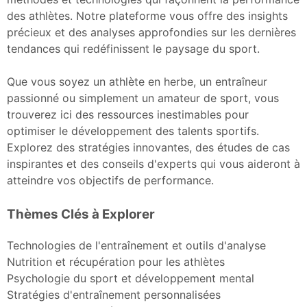
des athlètes. Notre plateforme vous offre des insights
précieux et des analyses approfondies sur les dernières
tendances qui redéfinissent le paysage du sport.
Que vous soyez un athlète en herbe, un entraîneur
passionné ou simplement un amateur de sport, vous
trouverez ici des ressources inestimables pour
optimiser le développement des talents sportifs.
Explorez des stratégies innovantes, des études de cas
inspirantes et des conseils d'experts qui vous aideront à
atteindre vos objectifs de performance.
Thèmes Clés à Explorer
Technologies de l'entraînement et outils d'analyse
Nutrition et récupération pour les athlètes
Psychologie du sport et développement mental
Stratégies d'entraînement personnalisées