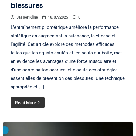
blessures
Jasper Kline
18/07/2025
0
L’entraînement pliométrique améliore la performance
athlétique en augmentant la puissance, la vitesse et
l’agilité. Cet article explore des méthodes efficaces
telles que les squats sautés et les sauts sur boîte, met
en évidence les avantages d’une force musculaire et
d’une coordination accrues, et discute des stratégies
essentielles de prévention des blessures. Une technique
appropriée et […]
Read More