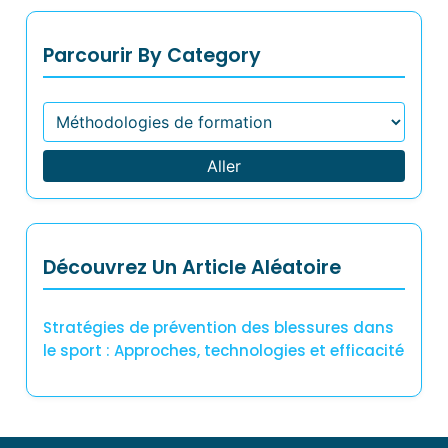
Parcourir By Category
Aller
Découvrez Un Article Aléatoire
Stratégies de prévention des blessures dans
le sport : Approches, technologies et efficacité