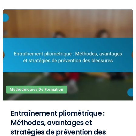
Méthodologies De Formation
Entraînement pliométrique :
Méthodes, avantages et
stratégies de prévention des