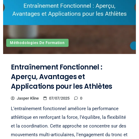
Méthodologies De Formation
Entraînement Fonctionnel :
Aperçu, Avantages et
Applications pour les Athlètes
Jasper Kline
07/07/2025
0
L’entraînement fonctionnel améliore la performance
athlétique en renforçant la force, l’équilibre, la flexibilité
et la coordination. Cette approche se concentre sur des
mouvements multi-articulaires, l’engagement du tronc et