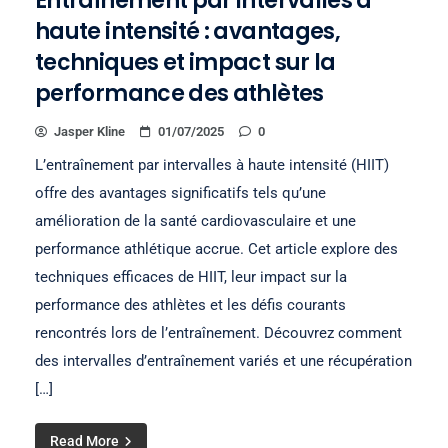
Entraînement par intervalles à
haute intensité : avantages,
techniques et impact sur la
performance des athlètes
Jasper Kline
01/07/2025
0
L’entraînement par intervalles à haute intensité (HIIT)
offre des avantages significatifs tels qu’une
amélioration de la santé cardiovasculaire et une
performance athlétique accrue. Cet article explore des
techniques efficaces de HIIT, leur impact sur la
performance des athlètes et les défis courants
rencontrés lors de l’entraînement. Découvrez comment
des intervalles d’entraînement variés et une récupération
[…]
Read More