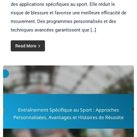
des applications spécifiques au sport. Elle réduit le
risque de blessure et favorise une meilleure efficacité de
mouvement. Des programmes personnalisés et des
techniques avancées garantissent que […]
Read More