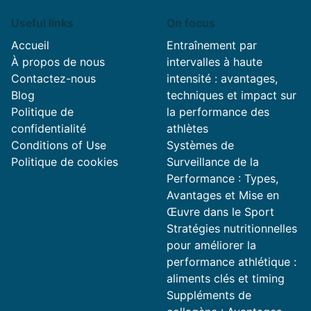
Useful links
On focus
Accueil
Entraînement par
À propos de nous
intervalles à haute
Contactez-nous
intensité : avantages,
Blog
techniques et impact sur
Politique de
la performance des
confidentialité
athlètes
Conditions of Use
Systèmes de
Politique de cookies
Surveillance de la
Performance : Types,
Avantages et Mise en
Œuvre dans le Sport
Stratégies nutritionnelles
pour améliorer la
performance athlétique :
aliments clés et timing
Suppléments de