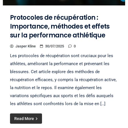
Protocoles de récupération :
Importance, méthodes et effets
sur la performance athlétique
Jasper Kline
30/07/2025
0
Les protocoles de récupération sont cruciaux pour les
athlètes, améliorant la performance et prévenant les
blessures. Cet article explore des méthodes de
récupération efficaces, y compris la récupération active,
la nutrition et le repos. Il examine également les
variations spécifiques aux sports et les défis auxquels
les athlètes sont confrontés lors de la mise en […]
Read More