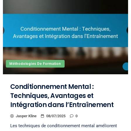
Méthodologies De Formation
Conditionnement Mental :
Techniques, Avantages et
Intégration dans l’Entraînement
Jasper Kline
08/07/2025
0
Les techniques de conditionnement mental améliorent