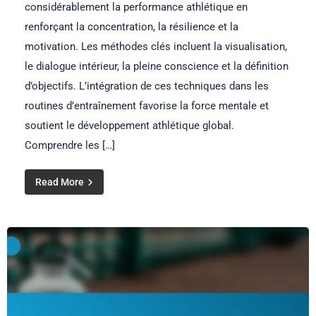
considérablement la performance athlétique en
renforçant la concentration, la résilience et la
motivation. Les méthodes clés incluent la visualisation,
le dialogue intérieur, la pleine conscience et la définition
d’objectifs. L’intégration de ces techniques dans les
routines d’entraînement favorise la force mentale et
soutient le développement athlétique global.
Comprendre les […]
Read More