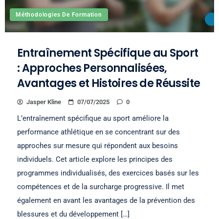
Méthodologies De Formation
Entraînement Spécifique au Sport
: Approches Personnalisées,
Avantages et Histoires de Réussite
Jasper Kline
07/07/2025
0
L’entraînement spécifique au sport améliore la
performance athlétique en se concentrant sur des
approches sur mesure qui répondent aux besoins
individuels. Cet article explore les principes des
programmes individualisés, des exercices basés sur les
compétences et de la surcharge progressive. Il met
également en avant les avantages de la prévention des
blessures et du développement […]