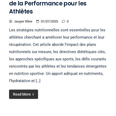
de la Performance pour les
Athlètes
Jasper Kline
01/07/2025
0
Les stratégies nutritionnelles sont essentielles pour les
athlètes cherchant à améliorer leur performance et leur
récupération. Cet article aborde l’impact des plans
nutritionnels sur mesure, les directives diététiques clés,
les approches spécifiques aux sports, les défis courants
rencontrés par les athlètes et les tendances émergentes
en nutrition sportive. Un apport adéquat en nutriments,
l’hydratation et […]
Read More