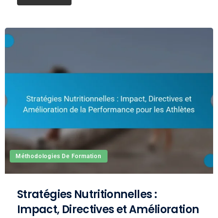
Méthodologies De Formation
Stratégies Nutritionnelles :
Impact, Directives et Amélioration