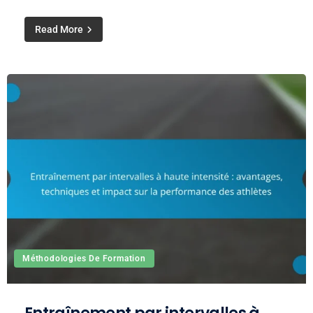
Read More
Méthodologies De Formation