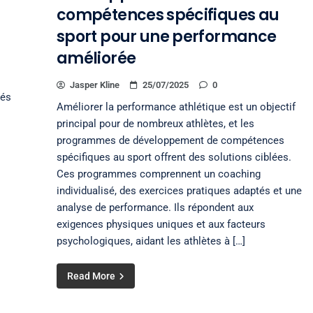
compétences spécifiques au
sport pour une performance
améliorée
Jasper Kline
25/07/2025
0
lés
Améliorer la performance athlétique est un objectif
principal pour de nombreux athlètes, et les
programmes de développement de compétences
spécifiques au sport offrent des solutions ciblées.
Ces programmes comprennent un coaching
individualisé, des exercices pratiques adaptés et une
analyse de performance. Ils répondent aux
exigences physiques uniques et aux facteurs
psychologiques, aidant les athlètes à […]
Read More