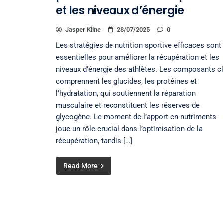
et les niveaux d’énergie
Jasper Kline
28/07/2025
0
Les stratégies de nutrition sportive efficaces sont
essentielles pour améliorer la récupération et les
niveaux d’énergie des athlètes. Les composants c
comprennent les glucides, les protéines et
l’hydratation, qui soutiennent la réparation
musculaire et reconstituent les réserves de
glycogène. Le moment de l’apport en nutriments
joue un rôle crucial dans l’optimisation de la
récupération, tandis […]
Read More