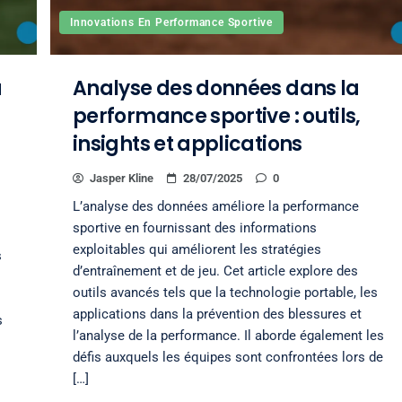
Innovations En Performance Sportive
a
Analyse des données dans la
performance sportive : outils,
insights et applications
Jasper Kline
28/07/2025
0
L’analyse des données améliore la performance
sportive en fournissant des informations
exploitables qui améliorent les stratégies
s
d’entraînement et de jeu. Cet article explore des
outils avancés tels que la technologie portable, les
applications dans la prévention des blessures et
s
l’analyse de la performance. Il aborde également les
défis auxquels les équipes sont confrontées lors de
[…]