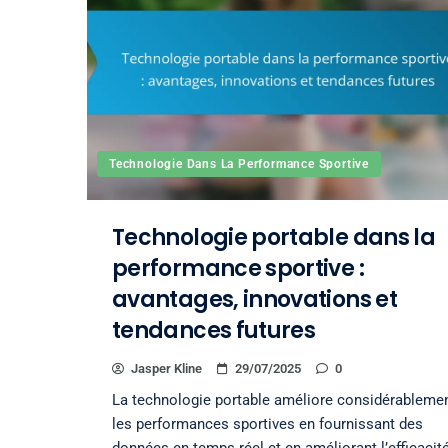
Technologie Dans La Performance Sportive
Technologie portable dans la
performance sportive :
avantages, innovations et
tendances futures
Jasper Kline
29/07/2025
0
La technologie portable améliore considérableme
les performances sportives en fournissant des