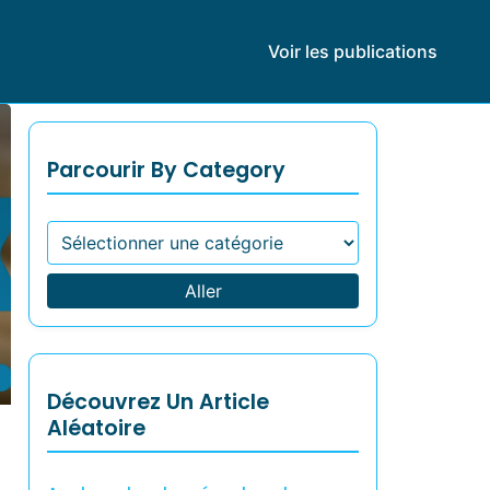
Voir les publications
Parcourir By Category
Aller
Découvrez Un Article
Aléatoire