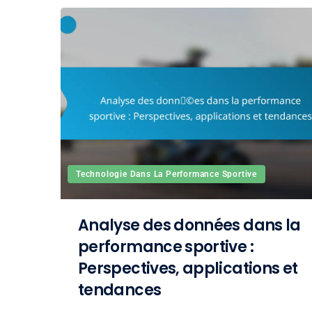
Technologie Dans La Performance Sportive
Analyse des données dans la
performance sportive :
Perspectives, applications et
tendances