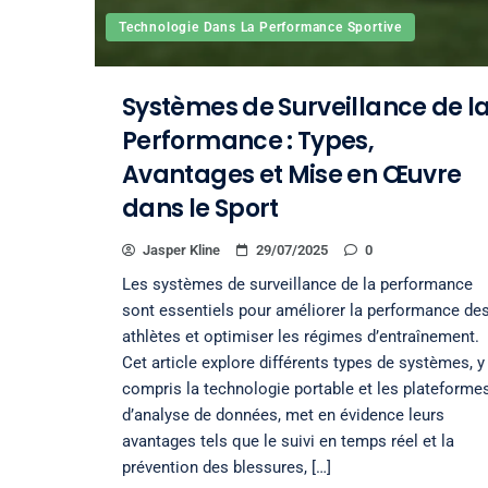
Technologie Dans La Performance Sportive
Systèmes de Surveillance de l
Performance : Types,
Avantages et Mise en Œuvre
dans le Sport
Jasper Kline
29/07/2025
0
Les systèmes de surveillance de la performance
sont essentiels pour améliorer la performance de
athlètes et optimiser les régimes d’entraînement.
Cet article explore différents types de systèmes, y
compris la technologie portable et les plateforme
d’analyse de données, met en évidence leurs
avantages tels que le suivi en temps réel et la
prévention des blessures, […]