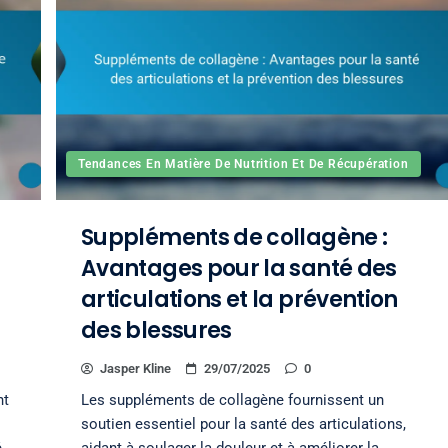
Tendances En Matière De Nutrition Et De Récupération
Suppléments de collagène :
Avantages pour la santé des
articulations et la prévention
des blessures
Jasper Kline
29/07/2025
0
nt
Les suppléments de collagène fournissent un
soutien essentiel pour la santé des articulations,