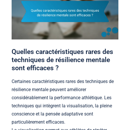
Quelles caractéristiques rares des
techniques de résilience mentale
sont efficaces ?
Certaines caractéristiques rares des techniques de
résilience mentale peuvent améliorer
considérablement la performance athlétique. Les
techniques qui intègrent la visualisation, la pleine
conscience et la pensée adaptative sont
particulièrement efficaces.