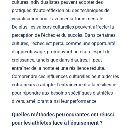
cultures individualistes peuvent adopter des
pratiques d’auto-réflexion ou des techniques de
visualisation pour favoriser la force mentale.
De plus, les valeurs culturelles peuvent affecter la
perception de l’échec et du succès. Dans certaines
cultures, l’échec est perçu comme une opportunité
d’apprentissage, promouvant un état d’esprit de
croissance, tandis que dans d’autres, il peut
entraîner de la honte et une résilience réduite.
Comprendre ces influences culturelles peut aider les
entraîneurs à adapter l’entraînement à la résilience
pour répondre aux besoins spécifiques d’athlètes
divers, améliorant ainsi leur performance.
Quelles méthodes peu courantes ont réussi
pour les athlètes face à l’épuisement ?