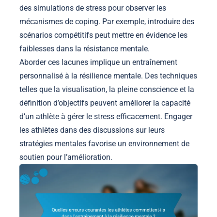
des simulations de stress pour observer les
mécanismes de coping. Par exemple, introduire des
scénarios compétitifs peut mettre en évidence les
faiblesses dans la résistance mentale.
Aborder ces lacunes implique un entraînement
personnalisé à la résilience mentale. Des techniques
telles que la visualisation, la pleine conscience et la
définition d’objectifs peuvent améliorer la capacité
d’un athlète à gérer le stress efficacement. Engager
les athlètes dans des discussions sur leurs
stratégies mentales favorise un environnement de
soutien pour l’amélioration.