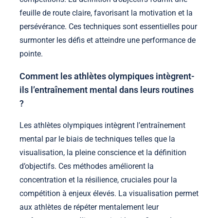
feuille de route claire, favorisant la motivation et la
persévérance. Ces techniques sont essentielles pour
surmonter les défis et atteindre une performance de
pointe.
Comment les athlètes olympiques intègrent-
ils l’entraînement mental dans leurs routines
?
Les athlètes olympiques intègrent l’entraînement
mental par le biais de techniques telles que la
visualisation, la pleine conscience et la définition
d’objectifs. Ces méthodes améliorent la
concentration et la résilience, cruciales pour la
compétition à enjeux élevés. La visualisation permet
aux athlètes de répéter mentalement leur