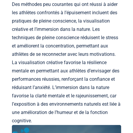
Des méthodes peu courantes qui ont réussi à aider
les athlètes confrontés à l’épuisement incluent des
pratiques de pleine conscience, la visualisation
créative et l’immersion dans la nature. Les
techniques de pleine conscience réduisent le stress
et améliorent la concentration, permettant aux
athlètes de se reconnecter avec leurs motivations.
La visualisation créative favorise la résilience
mentale en permettant aux athlètes d’envisager des
performances réussies, renforçant la confiance et
réduisant l’anxiété. L’immersion dans la nature
favorise la clarté mentale et le rajeunissement, car
l’exposition à des environnements naturels est liée à
une amélioration de l’humeur et de la fonction
cognitive.