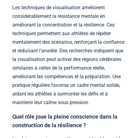
Les techniques de visualisation améliorent
considérablement la résistance mentale en
améliorant la concentration et la résilience. Ces
techniques permettent aux athlètes de répéter
mentalement des scénarios, renforçant la confiance
et réduisant l’anxiété. Des recherches indiquent que
la visualisation peut activer des régions cérébrales
similaires à celles de la performance réelle,
améliorant les compétences et la préparation. Une
pratique régulière favorise un cadre mental solide,
aidant les athlètes à surmonter les défis et à
maintenir leur calme sous pression.
Quel rôle joue la pleine conscience dans la
construction de la résilience ?