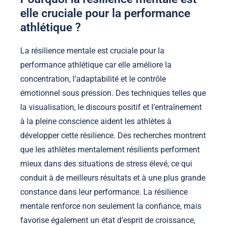
elle cruciale pour la performance
athlétique ?
La résilience mentale est cruciale pour la
performance athlétique car elle améliore la
concentration, l’adaptabilité et le contrôle
émotionnel sous pression. Des techniques telles que
la visualisation, le discours positif et l’entraînement
à la pleine conscience aident les athlètes à
développer cette résilience. Des recherches montrent
que les athlètes mentalement résilients performent
mieux dans des situations de stress élevé, ce qui
conduit à de meilleurs résultats et à une plus grande
constance dans leur performance. La résilience
mentale renforce non seulement la confiance, mais
favorise également un état d’esprit de croissance,