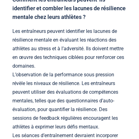
identifier et combler les lacunes de résilience
mentale chez leurs athlètes ?
Les entraîneurs peuvent identifier les lacunes de
résilience mentale en évaluant les réactions des
athlètes au stress et à l’adversité. Ils doivent mettre
en œuvre des techniques ciblées pour renforcer ces
domaines.
L’observation de la performance sous pression
révèle les niveaux de résilience. Les entraîneurs
peuvent utiliser des évaluations de compétences
mentales, telles que des questionnaires d’auto-
évaluation, pour quantifier la résilience. Des
sessions de feedback régulières encouragent les
athlètes à exprimer leurs défis mentaux.
Les séances d’entraînement devraient incorporer