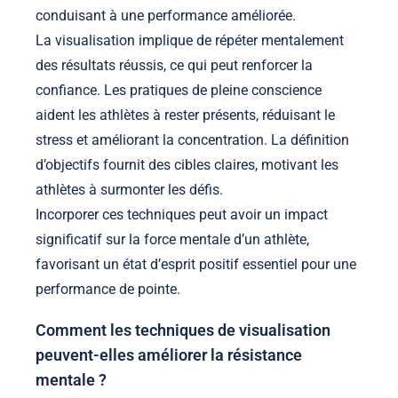
conduisant à une performance améliorée.
La visualisation implique de répéter mentalement
des résultats réussis, ce qui peut renforcer la
confiance. Les pratiques de pleine conscience
aident les athlètes à rester présents, réduisant le
stress et améliorant la concentration. La définition
d’objectifs fournit des cibles claires, motivant les
athlètes à surmonter les défis.
Incorporer ces techniques peut avoir un impact
significatif sur la force mentale d’un athlète,
favorisant un état d’esprit positif essentiel pour une
performance de pointe.
Comment les techniques de visualisation
peuvent-elles améliorer la résistance
mentale ?