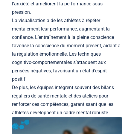
l’anxiété et améliorent la performance sous
pression.
La visualisation aide les athlètes à répéter
mentalement leur performance, augmentant la
confiance. L’entraînement à la pleine conscience
favorise la conscience du moment présent, aidant à
la régulation émotionnelle. Les techniques
cognitivo-comportementales s’attaquent aux
pensées négatives, favorisant un état d’esprit
positif.
De plus, les équipes intègrent souvent des bilans
réguliers de santé mentale et des ateliers pour
renforcer ces compétences, garantissant que les
athlètes développent un cadre mental robuste.