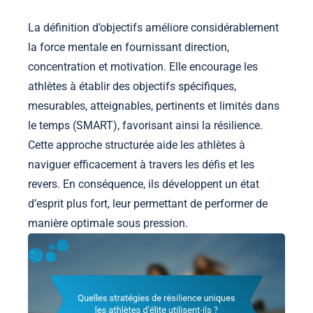
La définition d’objectifs améliore considérablement
la force mentale en fournissant direction,
concentration et motivation. Elle encourage les
athlètes à établir des objectifs spécifiques,
mesurables, atteignables, pertinents et limités dans
le temps (SMART), favorisant ainsi la résilience.
Cette approche structurée aide les athlètes à
naviguer efficacement à travers les défis et les
revers. En conséquence, ils développent un état
d’esprit plus fort, leur permettant de performer de
manière optimale sous pression.