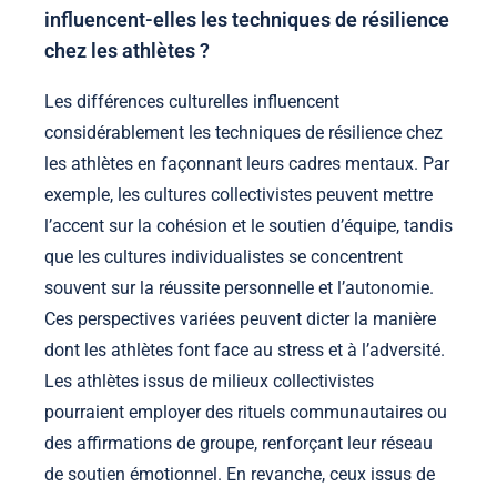
influencent-elles les techniques de résilience
chez les athlètes ?
Les différences culturelles influencent
considérablement les techniques de résilience chez
les athlètes en façonnant leurs cadres mentaux. Par
exemple, les cultures collectivistes peuvent mettre
l’accent sur la cohésion et le soutien d’équipe, tandis
que les cultures individualistes se concentrent
souvent sur la réussite personnelle et l’autonomie.
Ces perspectives variées peuvent dicter la manière
dont les athlètes font face au stress et à l’adversité.
Les athlètes issus de milieux collectivistes
pourraient employer des rituels communautaires ou
des affirmations de groupe, renforçant leur réseau
de soutien émotionnel. En revanche, ceux issus de