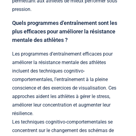
permettant aux athlètes de mieux performer sous
pression.
Quels programmes d’entraînement sont les
plus efficaces pour améliorer la résistance
mentale des athlètes ?
Les programmes d’entraînement efficaces pour
améliorer la résistance mentale des athlètes
incluent des techniques cognitivo-
comportementales, l’entraînement à la pleine
conscience et des exercices de visualisation. Ces
approches aident les athlètes à gérer le stress,
améliorer leur concentration et augmenter leur
résilience.
Les techniques cognitivo-comportementales se
concentrent sur le changement des schémas de