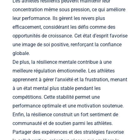
Les athlètes résilients peuvent maintenir leur
concentration même sous pression, ce qui améliore
leur performance. Ils gèrent les revers plus
efficacement, considérant les défis comme des
opportunités de croissance. Cet état d’esprit favorise
une image de soi positive, renforçant la confiance
globale.
De plus, la résilience mentale contribue à une
meilleure régulation émotionnelle. Les athlètes
apprennent à gérer l’anxiété et la frustration, menant
à un état mental plus stable pendant les
compétitions. Cette stabilité permet une
performance optimale et une motivation soutenue.
Enfin, la résilience construit un fort sentiment de
communauté et de soutien parmi les athlètes.
Partager des expériences et des stratégies favorise