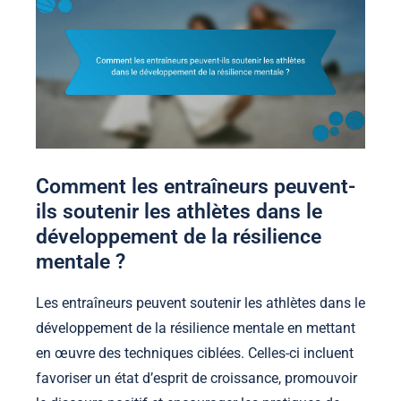
Comment les entraîneurs peuvent-
ils soutenir les athlètes dans le
développement de la résilience
mentale ?
Les entraîneurs peuvent soutenir les athlètes dans le
développement de la résilience mentale en mettant
en œuvre des techniques ciblées. Celles-ci incluent
favoriser un état d’esprit de croissance, promouvoir