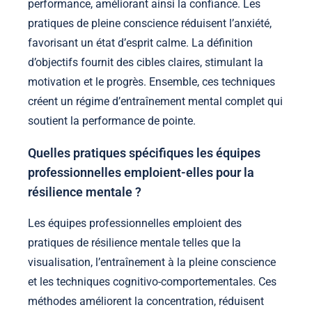
performance, améliorant ainsi la confiance. Les
pratiques de pleine conscience réduisent l’anxiété,
favorisant un état d’esprit calme. La définition
d’objectifs fournit des cibles claires, stimulant la
motivation et le progrès. Ensemble, ces techniques
créent un régime d’entraînement mental complet qui
soutient la performance de pointe.
Quelles pratiques spécifiques les équipes
professionnelles emploient-elles pour la
résilience mentale ?
Les équipes professionnelles emploient des
pratiques de résilience mentale telles que la
visualisation, l’entraînement à la pleine conscience
et les techniques cognitivo-comportementales. Ces
méthodes améliorent la concentration, réduisent