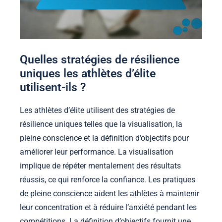
Quelles stratégies de résilience
uniques les athlètes d’élite
utilisent-ils ?
Les athlètes d’élite utilisent des stratégies de
résilience uniques telles que la visualisation, la
pleine conscience et la définition d’objectifs pour
améliorer leur performance. La visualisation
implique de répéter mentalement des résultats
réussis, ce qui renforce la confiance. Les pratiques
de pleine conscience aident les athlètes à maintenir
leur concentration et à réduire l’anxiété pendant les
compétitions. La définition d’objectifs fournit une