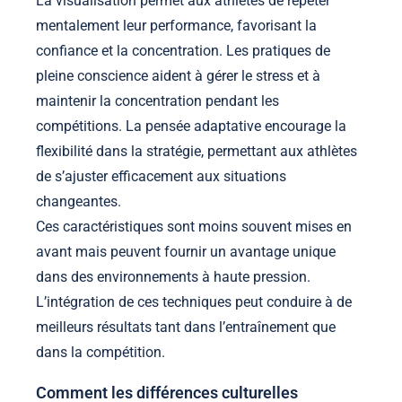
La visualisation permet aux athlètes de répéter
mentalement leur performance, favorisant la
confiance et la concentration. Les pratiques de
pleine conscience aident à gérer le stress et à
maintenir la concentration pendant les
compétitions. La pensée adaptative encourage la
flexibilité dans la stratégie, permettant aux athlètes
de s’ajuster efficacement aux situations
changeantes.
Ces caractéristiques sont moins souvent mises en
avant mais peuvent fournir un avantage unique
dans des environnements à haute pression.
L’intégration de ces techniques peut conduire à de
meilleurs résultats tant dans l’entraînement que
dans la compétition.
Comment les différences culturelles