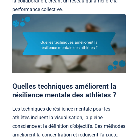
la collaboration, créant un réseau qui améliore la
performance collective.
Quelles techniques améliorent la
résilience mentale des athlètes ?
Les techniques de résilience mentale pour les
athlètes incluent la visualisation, la pleine
conscience et la définition d’objectifs. Ces méthodes
améliorent la concentration et réduisent l’anxiété,