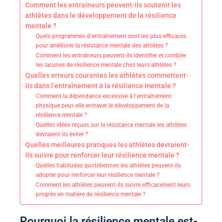
Comment les entraîneurs peuvent-ils soutenir les
athlètes dans le développement de la résilience
mentale ?
Quels programmes d’entraînement sont les plus efficaces
pour améliorer la résistance mentale des athlètes ?
Comment les entraîneurs peuvent-ils identifier et combler
les lacunes de résilience mentale chez leurs athlètes ?
Quelles erreurs courantes les athlètes commettent-
ils dans l’entraînement à la résilience mentale ?
Comment la dépendance excessive à l’entraînement
physique peut-elle entraver le développement de la
résilience mentale ?
Quelles idées reçues sur la résistance mentale les athlètes
devraient-ils éviter ?
Quelles meilleures pratiques les athlètes devraient-
ils suivre pour renforcer leur résilience mentale ?
Quelles habitudes quotidiennes les athlètes peuvent-ils
adopter pour renforcer leur résilience mentale ?
Comment les athlètes peuvent-ils suivre efficacement leurs
progrès en matière de résilience mentale ?
Pourquoi la résilience mentale est-