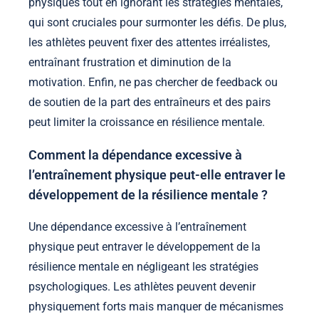
physiques tout en ignorant les stratégies mentales,
qui sont cruciales pour surmonter les défis. De plus,
les athlètes peuvent fixer des attentes irréalistes,
entraînant frustration et diminution de la
motivation. Enfin, ne pas chercher de feedback ou
de soutien de la part des entraîneurs et des pairs
peut limiter la croissance en résilience mentale.
Comment la dépendance excessive à
l’entraînement physique peut-elle entraver le
développement de la résilience mentale ?
Une dépendance excessive à l’entraînement
physique peut entraver le développement de la
résilience mentale en négligeant les stratégies
psychologiques. Les athlètes peuvent devenir
physiquement forts mais manquer de mécanismes