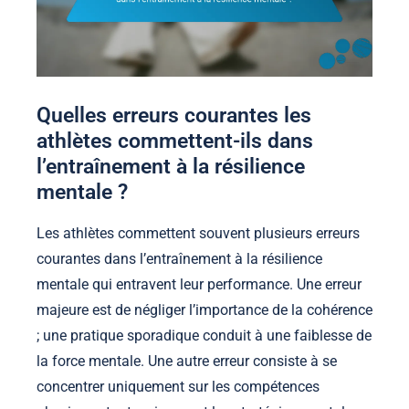
Quelles erreurs courantes les
athlètes commettent-ils dans
l’entraînement à la résilience
mentale ?
Les athlètes commettent souvent plusieurs erreurs
courantes dans l’entraînement à la résilience
mentale qui entravent leur performance. Une erreur
majeure est de négliger l’importance de la cohérence
; une pratique sporadique conduit à une faiblesse de
la force mentale. Une autre erreur consiste à se
concentrer uniquement sur les compétences