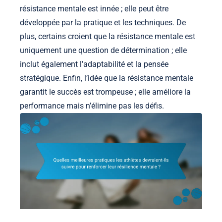
résistance mentale est innée ; elle peut être
développée par la pratique et les techniques. De
plus, certains croient que la résistance mentale est
uniquement une question de détermination ; elle
inclut également l’adaptabilité et la pensée
stratégique. Enfin, l’idée que la résistance mentale
garantit le succès est trompeuse ; elle améliore la
performance mais n’élimine pas les défis.