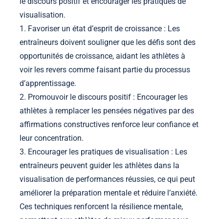
le discours positif et encourager les pratiques de
visualisation.
1. Favoriser un état d’esprit de croissance : Les
entraîneurs doivent souligner que les défis sont des
opportunités de croissance, aidant les athlètes à
voir les revers comme faisant partie du processus
d’apprentissage.
2. Promouvoir le discours positif : Encourager les
athlètes à remplacer les pensées négatives par des
affirmations constructives renforce leur confiance et
leur concentration.
3. Encourager les pratiques de visualisation : Les
entraîneurs peuvent guider les athlètes dans la
visualisation de performances réussies, ce qui peut
améliorer la préparation mentale et réduire l’anxiété.
Ces techniques renforcent la résilience mentale,