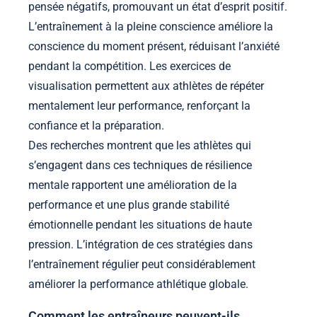
pensée négatifs, promouvant un état d’esprit positif.
L’entraînement à la pleine conscience améliore la
conscience du moment présent, réduisant l’anxiété
pendant la compétition. Les exercices de
visualisation permettent aux athlètes de répéter
mentalement leur performance, renforçant la
confiance et la préparation.
Des recherches montrent que les athlètes qui
s’engagent dans ces techniques de résilience
mentale rapportent une amélioration de la
performance et une plus grande stabilité
émotionnelle pendant les situations de haute
pression. L’intégration de ces stratégies dans
l’entraînement régulier peut considérablement
améliorer la performance athlétique globale.
Comment les entraîneurs peuvent-ils