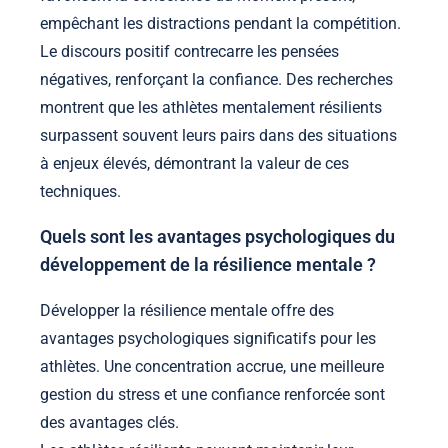
empêchant les distractions pendant la compétition.
Le discours positif contrecarre les pensées
négatives, renforçant la confiance. Des recherches
montrent que les athlètes mentalement résilients
surpassent souvent leurs pairs dans des situations
à enjeux élevés, démontrant la valeur de ces
techniques.
Quels sont les avantages psychologiques du
développement de la résilience mentale ?
Développer la résilience mentale offre des
avantages psychologiques significatifs pour les
athlètes. Une concentration accrue, une meilleure
gestion du stress et une confiance renforcée sont
des avantages clés.