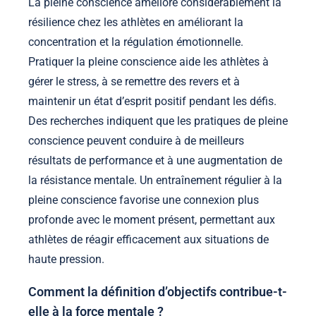
La pleine conscience améliore considérablement la
résilience chez les athlètes en améliorant la
concentration et la régulation émotionnelle.
Pratiquer la pleine conscience aide les athlètes à
gérer le stress, à se remettre des revers et à
maintenir un état d’esprit positif pendant les défis.
Des recherches indiquent que les pratiques de pleine
conscience peuvent conduire à de meilleurs
résultats de performance et à une augmentation de
la résistance mentale. Un entraînement régulier à la
pleine conscience favorise une connexion plus
profonde avec le moment présent, permettant aux
athlètes de réagir efficacement aux situations de
haute pression.
Comment la définition d’objectifs contribue-t-
elle à la force mentale ?