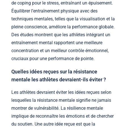
de coping pour le stress, entraînant un épuisement.
Équilibrer l’entraînement physique avec des
techniques mentales, telles que la visualisation et la
pleine conscience, améliore la performance globale.
Des études montrent que les athlètes intégrant un
entraînement mental rapportent une meilleure
concentration et un meilleur contrôle émotionnel,
cruciaux pour une performance de pointe.
Quelles idées reçues sur la résistance
mentale les athlètes devraient-ils éviter ?
Les athlètes devraient éviter les idées reçues selon
lesquelles la résistance mentale signifie ne jamais
montrer de vulnérabilité. La résilience mentale
implique de reconnaître les émotions et de chercher
du soutien. Une autre idée reçue est que la