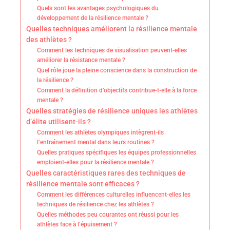
Quels sont les avantages psychologiques du
développement de la résilience mentale ?
Quelles techniques améliorent la résilience mentale
des athlètes ?
Comment les techniques de visualisation peuvent-elles
améliorer la résistance mentale ?
Quel rôle joue la pleine conscience dans la construction de
la résilience ?
Comment la définition d’objectifs contribue-t-elle à la force
mentale ?
Quelles stratégies de résilience uniques les athlètes
d’élite utilisent-ils ?
Comment les athlètes olympiques intègrent-ils
l’entraînement mental dans leurs routines ?
Quelles pratiques spécifiques les équipes professionnelles
emploient-elles pour la résilience mentale ?
Quelles caractéristiques rares des techniques de
résilience mentale sont efficaces ?
Comment les différences culturelles influencent-elles les
techniques de résilience chez les athlètes ?
Quelles méthodes peu courantes ont réussi pour les
athlètes face à l’épuisement ?