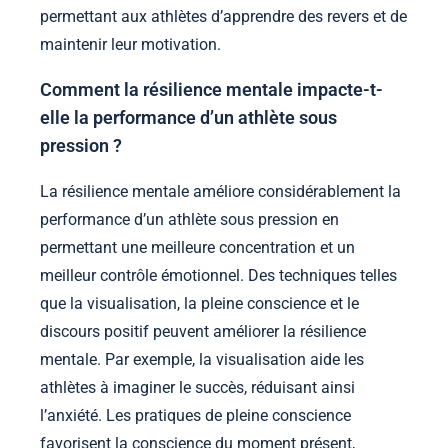
permettant aux athlètes d’apprendre des revers et de
maintenir leur motivation.
Comment la résilience mentale impacte-t-
elle la performance d’un athlète sous
pression ?
La résilience mentale améliore considérablement la
performance d’un athlète sous pression en
permettant une meilleure concentration et un
meilleur contrôle émotionnel. Des techniques telles
que la visualisation, la pleine conscience et le
discours positif peuvent améliorer la résilience
mentale. Par exemple, la visualisation aide les
athlètes à imaginer le succès, réduisant ainsi
l’anxiété. Les pratiques de pleine conscience
favorisent la conscience du moment présent,