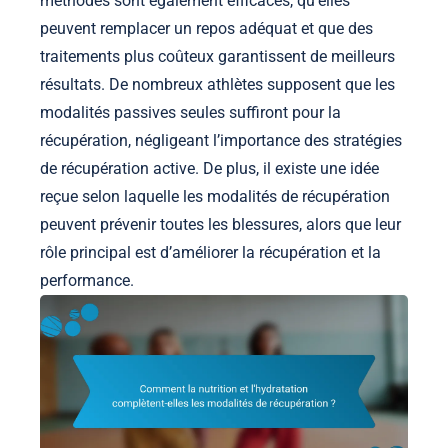
méthodes sont également efficaces, qu’elles
peuvent remplacer un repos adéquat et que des
traitements plus coûteux garantissent de meilleurs
résultats. De nombreux athlètes supposent que les
modalités passives seules suffiront pour la
récupération, négligeant l’importance des stratégies
de récupération active. De plus, il existe une idée
reçue selon laquelle les modalités de récupération
peuvent prévenir toutes les blessures, alors que leur
rôle principal est d’améliorer la récupération et la
performance.