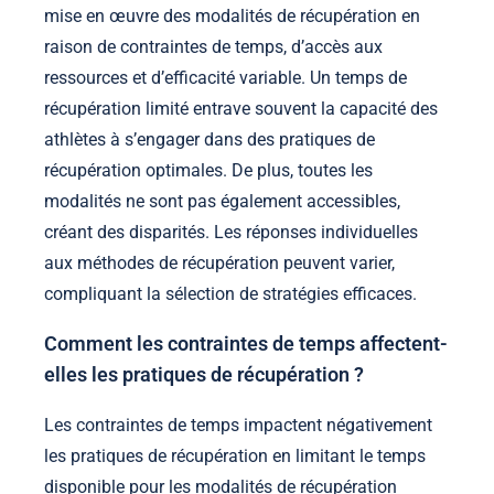
mise en œuvre des modalités de récupération en
raison de contraintes de temps, d’accès aux
ressources et d’efficacité variable. Un temps de
récupération limité entrave souvent la capacité des
athlètes à s’engager dans des pratiques de
récupération optimales. De plus, toutes les
modalités ne sont pas également accessibles,
créant des disparités. Les réponses individuelles
aux méthodes de récupération peuvent varier,
compliquant la sélection de stratégies efficaces.
Comment les contraintes de temps affectent-
elles les pratiques de récupération ?
Les contraintes de temps impactent négativement
les pratiques de récupération en limitant le temps
disponible pour les modalités de récupération