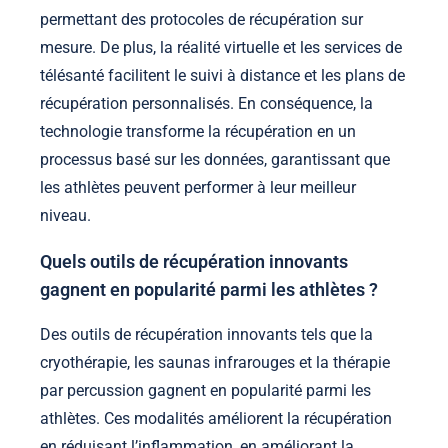
permettant des protocoles de récupération sur
mesure. De plus, la réalité virtuelle et les services de
télésanté facilitent le suivi à distance et les plans de
récupération personnalisés. En conséquence, la
technologie transforme la récupération en un
processus basé sur les données, garantissant que
les athlètes peuvent performer à leur meilleur
niveau.
Quels outils de récupération innovants
gagnent en popularité parmi les athlètes ?
Des outils de récupération innovants tels que la
cryothérapie, les saunas infrarouges et la thérapie
par percussion gagnent en popularité parmi les
athlètes. Ces modalités améliorent la récupération
en réduisant l’inflammation, en améliorant la