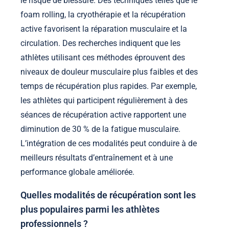
le risque de blessure. Des techniques telles que le
foam rolling, la cryothérapie et la récupération
active favorisent la réparation musculaire et la
circulation. Des recherches indiquent que les
athlètes utilisant ces méthodes éprouvent des
niveaux de douleur musculaire plus faibles et des
temps de récupération plus rapides. Par exemple,
les athlètes qui participent régulièrement à des
séances de récupération active rapportent une
diminution de 30 % de la fatigue musculaire.
L’intégration de ces modalités peut conduire à de
meilleurs résultats d’entraînement et à une
performance globale améliorée.
Quelles modalités de récupération sont les
plus populaires parmi les athlètes
professionnels ?