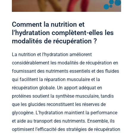
Comment la nutrition et
l’hydratation complètent-elles les
modalités de récupération ?
La nutrition et l’hydratation améliorent
considérablement les modalités de récupération en
fournissant des nutriments essentiels et des fluides
qui facilitent la réparation musculaire et la
récupération globale. Un apport adéquat en
protéines soutient la synthèse musculaire, tandis
que les glucides reconstituent les réserves de
glycogène. L’hydratation maintient la performance
et aide au transport des nutriments. Ensemble, ils
optimisent l’efficacité des stratégies de récupération