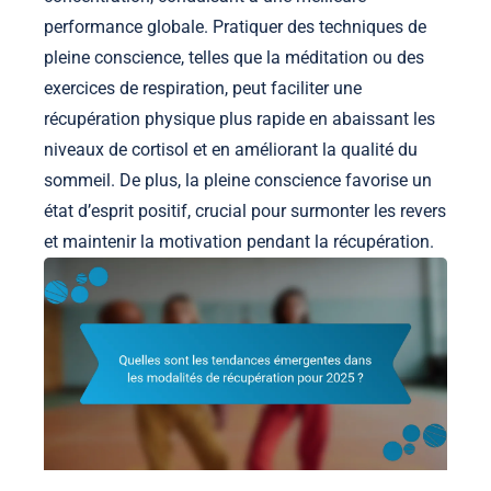
performance globale. Pratiquer des techniques de
pleine conscience, telles que la méditation ou des
exercices de respiration, peut faciliter une
récupération physique plus rapide en abaissant les
niveaux de cortisol et en améliorant la qualité du
sommeil. De plus, la pleine conscience favorise un
état d’esprit positif, crucial pour surmonter les revers
et maintenir la motivation pendant la récupération.