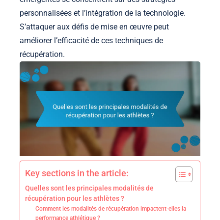
personnalisées et l’intégration de la technologie.
S’attaquer aux défis de mise en œuvre peut
améliorer l’efficacité de ces techniques de
récupération.
Key sections in the article:
Quelles sont les principales modalités de
récupération pour les athlètes ?
Comment les modalités de récupération impactent-elles la
performance athlétique ?