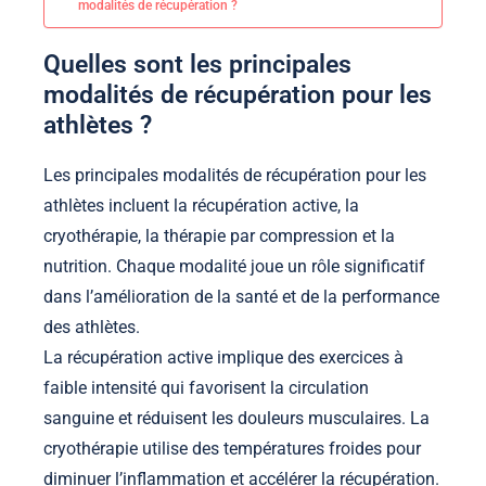
modalités de récupération ?
Quelles sont les principales
modalités de récupération pour les
athlètes ?
Les principales modalités de récupération pour les
athlètes incluent la récupération active, la
cryothérapie, la thérapie par compression et la
nutrition. Chaque modalité joue un rôle significatif
dans l’amélioration de la santé et de la performance
des athlètes.
La récupération active implique des exercices à
faible intensité qui favorisent la circulation
sanguine et réduisent les douleurs musculaires. La
cryothérapie utilise des températures froides pour
diminuer l’inflammation et accélérer la récupération.