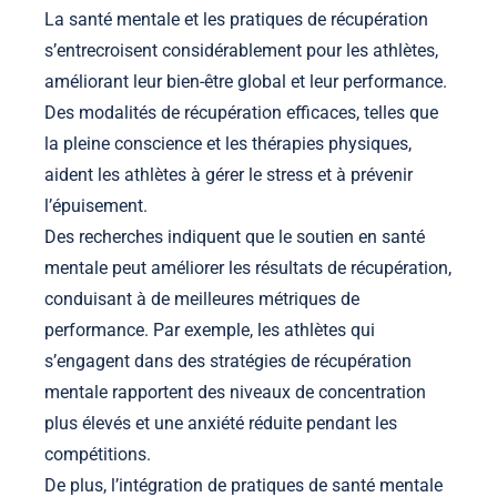
La santé mentale et les pratiques de récupération
s’entrecroisent considérablement pour les athlètes,
améliorant leur bien-être global et leur performance.
Des modalités de récupération efficaces, telles que
la pleine conscience et les thérapies physiques,
aident les athlètes à gérer le stress et à prévenir
l’épuisement.
Des recherches indiquent que le soutien en santé
mentale peut améliorer les résultats de récupération,
conduisant à de meilleures métriques de
performance. Par exemple, les athlètes qui
s’engagent dans des stratégies de récupération
mentale rapportent des niveaux de concentration
plus élevés et une anxiété réduite pendant les
compétitions.
De plus, l’intégration de pratiques de santé mentale