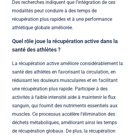
Des recherches indiquent que l’intégration de ces
modalités peut conduire à des temps de
récupération plus rapides et à une performance
athlétique globale améliorée.
Quel rôle joue la récupération active dans la
santé des athlètes ?
La récupération active améliore considérablement la
santé des athlètes en favorisant la circulation, en
réduisant les douleurs musculaires et en facilitant
une récupération plus rapide. Participer à des
activités à faible intensité aide à maintenir le flux
sanguin, qui fournit des nutriments essentiels aux
muscles. Ce processus accélère l’élimination des
déchets métaboliques, améliorant ainsi les temps
de récupération globaux. De plus, la récupération