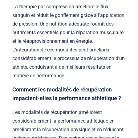
La thérapie par compression améliore le flux
sanguin et réduit le gonflement grâce à l’application
de pression. Une nutrition adéquate fournit des
nutriments essentiels pour la réparation musculaire
et le réapprovisionnement en énergie.
L’intégration de ces modalités peut améliorer
considérablement le processus de récupération d’un
athlète, conduisant à de meilleurs résultats en
matière de performance.
Comment les modalités de récupération
impactent-elles la performance athlétique ?
Les modalités de récupération améliorent
considérablement la performance athlétique en
améliorant la récupération physique et en réduisant