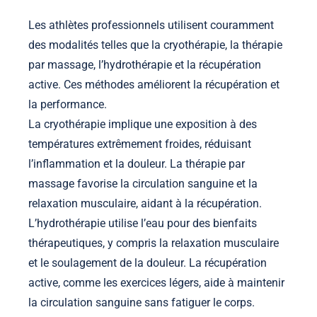
Les athlètes professionnels utilisent couramment
des modalités telles que la cryothérapie, la thérapie
par massage, l’hydrothérapie et la récupération
active. Ces méthodes améliorent la récupération et
la performance.
La cryothérapie implique une exposition à des
températures extrêmement froides, réduisant
l’inflammation et la douleur. La thérapie par
massage favorise la circulation sanguine et la
relaxation musculaire, aidant à la récupération.
L’hydrothérapie utilise l’eau pour des bienfaits
thérapeutiques, y compris la relaxation musculaire
et le soulagement de la douleur. La récupération
active, comme les exercices légers, aide à maintenir
la circulation sanguine sans fatiguer le corps.