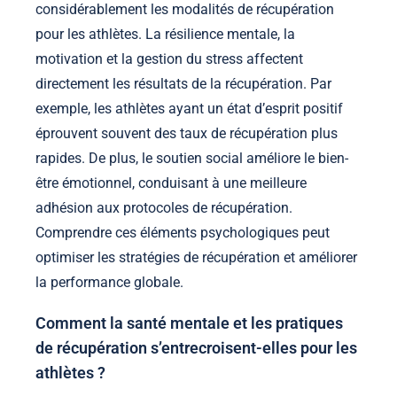
considérablement les modalités de récupération
pour les athlètes. La résilience mentale, la
motivation et la gestion du stress affectent
directement les résultats de la récupération. Par
exemple, les athlètes ayant un état d’esprit positif
éprouvent souvent des taux de récupération plus
rapides. De plus, le soutien social améliore le bien-
être émotionnel, conduisant à une meilleure
adhésion aux protocoles de récupération.
Comprendre ces éléments psychologiques peut
optimiser les stratégies de récupération et améliorer
la performance globale.
Comment la santé mentale et les pratiques
de récupération s’entrecroisent-elles pour les
athlètes ?