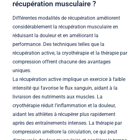
récupération musculaire ?
Différentes modalités de récupération améliorent
considérablement la récupération musculaire en
réduisant la douleur et en améliorant la
performance. Des techniques telles que la
récupération active, la cryothérapie et la thérapie par
compression offrent chacune des avantages
uniques.
La récupération active implique un exercice à faible
intensité qui favorise le flux sanguin, aidant à la
livraison des nutriments aux muscles. La
cryothérapie réduit l’inflammation et la douleur,
aidant les athlètes à récupérer plus rapidement
après des entraînements intenses. La thérapie par
compression améliore la circulation, ce qui peut