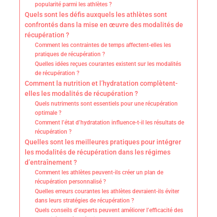
popularité parmi les athlètes ?
Quels sont les défis auxquels les athlètes sont
confrontés dans la mise en œuvre des modalités de
récupération ?
Comment les contraintes de temps affectent-elles les
pratiques de récupération ?
Quelles idées reçues courantes existent sur les modalités
de récupération ?
Comment la nutrition et l’hydratation complètent-
elles les modalités de récupération ?
Quels nutriments sont essentiels pour une récupération
optimale ?
Comment l’état d’hydratation influence-t-il les résultats de
récupération ?
Quelles sont les meilleures pratiques pour intégrer
les modalités de récupération dans les régimes
d’entraînement ?
Comment les athlètes peuvent-ils créer un plan de
récupération personnalisé ?
Quelles erreurs courantes les athlètes devraient-ils éviter
dans leurs stratégies de récupération ?
Quels conseils d’experts peuvent améliorer l’efficacité des