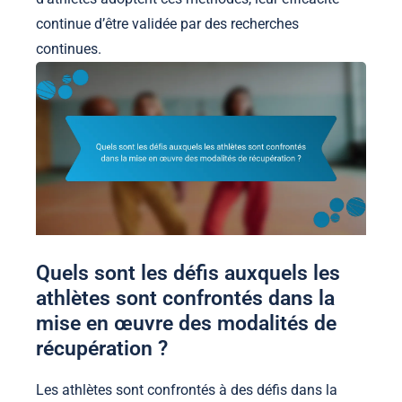
continue d’être validée par des recherches
continues.
Quels sont les défis auxquels les
athlètes sont confrontés dans la
mise en œuvre des modalités de
récupération ?
Les athlètes sont confrontés à des défis dans la