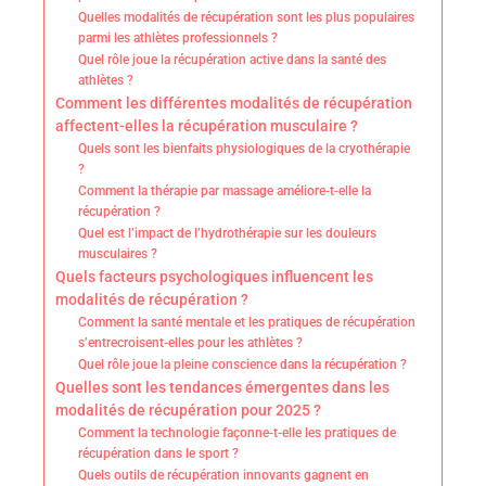
Quelles modalités de récupération sont les plus populaires
parmi les athlètes professionnels ?
Quel rôle joue la récupération active dans la santé des
athlètes ?
Comment les différentes modalités de récupération
affectent-elles la récupération musculaire ?
Quels sont les bienfaits physiologiques de la cryothérapie
?
Comment la thérapie par massage améliore-t-elle la
récupération ?
Quel est l’impact de l’hydrothérapie sur les douleurs
musculaires ?
Quels facteurs psychologiques influencent les
modalités de récupération ?
Comment la santé mentale et les pratiques de récupération
s’entrecroisent-elles pour les athlètes ?
Quel rôle joue la pleine conscience dans la récupération ?
Quelles sont les tendances émergentes dans les
modalités de récupération pour 2025 ?
Comment la technologie façonne-t-elle les pratiques de
récupération dans le sport ?
Quels outils de récupération innovants gagnent en