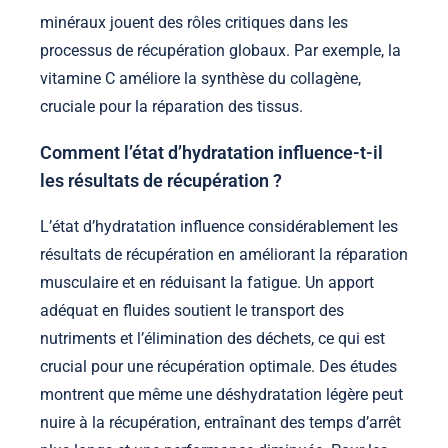
minéraux jouent des rôles critiques dans les
processus de récupération globaux. Par exemple, la
vitamine C améliore la synthèse du collagène,
cruciale pour la réparation des tissus.
Comment l’état d’hydratation influence-t-il
les résultats de récupération ?
L’état d’hydratation influence considérablement les
résultats de récupération en améliorant la réparation
musculaire et en réduisant la fatigue. Un apport
adéquat en fluides soutient le transport des
nutriments et l’élimination des déchets, ce qui est
crucial pour une récupération optimale. Des études
montrent que même une déshydratation légère peut
nuire à la récupération, entraînant des temps d’arrêt