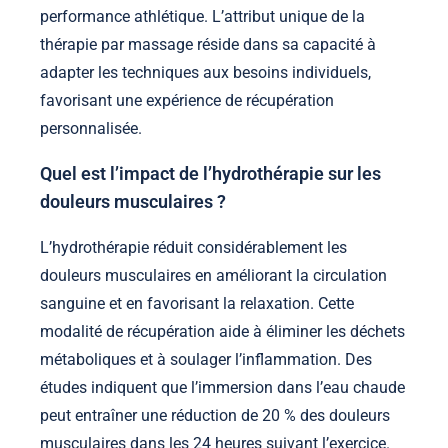
performance athlétique. L’attribut unique de la
thérapie par massage réside dans sa capacité à
adapter les techniques aux besoins individuels,
favorisant une expérience de récupération
personnalisée.
Quel est l’impact de l’hydrothérapie sur les
douleurs musculaires ?
L’hydrothérapie réduit considérablement les
douleurs musculaires en améliorant la circulation
sanguine et en favorisant la relaxation. Cette
modalité de récupération aide à éliminer les déchets
métaboliques et à soulager l’inflammation. Des
études indiquent que l’immersion dans l’eau chaude
peut entraîner une réduction de 20 % des douleurs
musculaires dans les 24 heures suivant l’exercice.