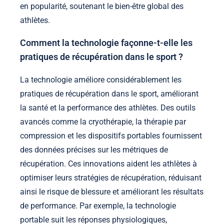
en popularité, soutenant le bien-être global des
athlètes.
Comment la technologie façonne-t-elle les
pratiques de récupération dans le sport ?
La technologie améliore considérablement les
pratiques de récupération dans le sport, améliorant
la santé et la performance des athlètes. Des outils
avancés comme la cryothérapie, la thérapie par
compression et les dispositifs portables fournissent
des données précises sur les métriques de
récupération. Ces innovations aident les athlètes à
optimiser leurs stratégies de récupération, réduisant
ainsi le risque de blessure et améliorant les résultats
de performance. Par exemple, la technologie
portable suit les réponses physiologiques,