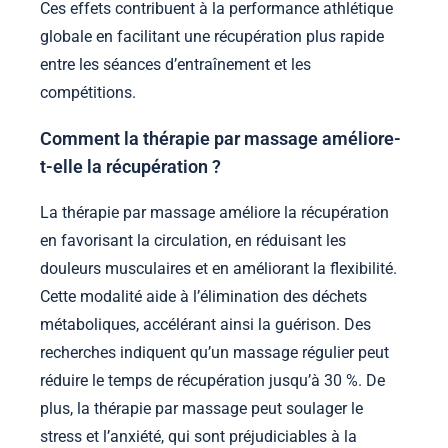
Ces effets contribuent à la performance athlétique
globale en facilitant une récupération plus rapide
entre les séances d’entraînement et les
compétitions.
Comment la thérapie par massage améliore-
t-elle la récupération ?
La thérapie par massage améliore la récupération
en favorisant la circulation, en réduisant les
douleurs musculaires et en améliorant la flexibilité.
Cette modalité aide à l’élimination des déchets
métaboliques, accélérant ainsi la guérison. Des
recherches indiquent qu’un massage régulier peut
réduire le temps de récupération jusqu’à 30 %. De
plus, la thérapie par massage peut soulager le
stress et l’anxiété, qui sont préjudiciables à la