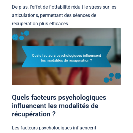
De plus, l’effet de flottabilité réduit le stress sur les
articulations, permettant des séances de
récupération plus efficaces.
Quels facteurs psychologiques
influencent les modalités de
récupération ?
Les facteurs psychologiques influencent