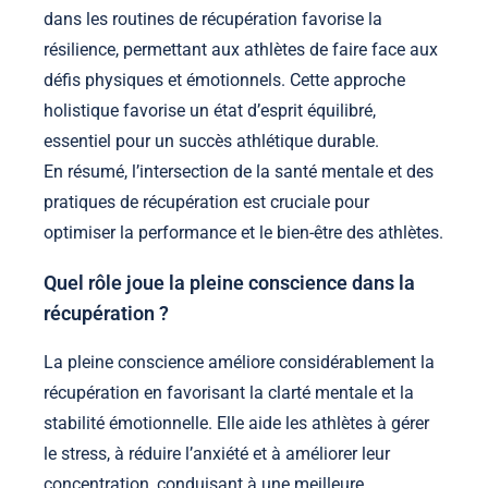
dans les routines de récupération favorise la
résilience, permettant aux athlètes de faire face aux
défis physiques et émotionnels. Cette approche
holistique favorise un état d’esprit équilibré,
essentiel pour un succès athlétique durable.
En résumé, l’intersection de la santé mentale et des
pratiques de récupération est cruciale pour
optimiser la performance et le bien-être des athlètes.
Quel rôle joue la pleine conscience dans la
récupération ?
La pleine conscience améliore considérablement la
récupération en favorisant la clarté mentale et la
stabilité émotionnelle. Elle aide les athlètes à gérer
le stress, à réduire l’anxiété et à améliorer leur
concentration, conduisant à une meilleure