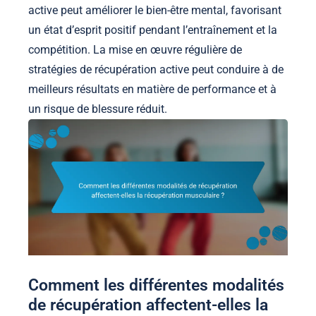
active peut améliorer le bien-être mental, favorisant
un état d’esprit positif pendant l’entraînement et la
compétition. La mise en œuvre régulière de
stratégies de récupération active peut conduire à de
meilleurs résultats en matière de performance et à
un risque de blessure réduit.
Comment les différentes modalités
de récupération affectent-elles la