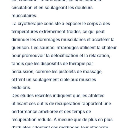
circulation et en soulageant les douleurs
musculaires.
La cryothérapie consiste à exposer le corps à des
températures extrêmement froides, ce qui peut
diminuer les dommages musculaires et accélérer la
guérison. Les saunas infrarouges utilisent la chaleur
pour promouvoir la détoxification et la relaxation,
tandis que les dispositifs de thérapie par
percussion, comme les pistolets de massage,
offrent un soulagement ciblé aux muscles
endoloris.
Des études récentes indiquent que les athlètes
utilisant ces outils de récupération rapportent une
performance améliorée et des temps de
récupération réduits. À mesure que de plus en plus
d’athlètes adoptent ces méthodes, leur efficacité