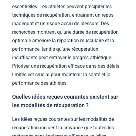
essentielles. Les athlètes peuvent précipiter les
techniques de récupération, entraînant un repos
inadéquat et un risque accru de blessure. Des
recherches montrent qu’une durée de récupération
optimale améliore la réparation musculaire et la
performance, tandis qu’une récupération
insuffisante peut entraver le progrès athlétique.
Prioriser une récupération efficace dans des délais
limités est crucial pour maintenir la santé et la
performance des athlètes.
Quelles idées reçues courantes existent sur
les modalités de récupération ?
Les idées reçues courantes sur les modalités de
récupération incluent la croyance que toutes les