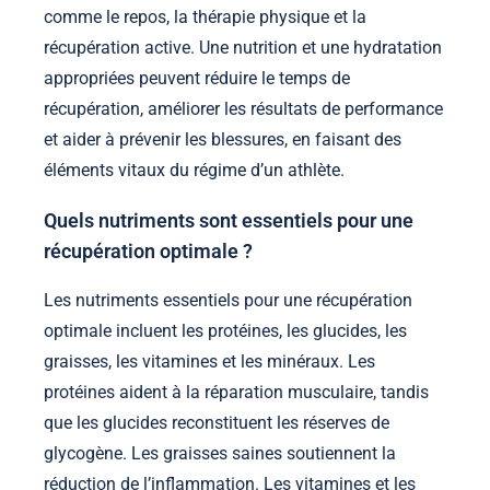
comme le repos, la thérapie physique et la
récupération active. Une nutrition et une hydratation
appropriées peuvent réduire le temps de
récupération, améliorer les résultats de performance
et aider à prévenir les blessures, en faisant des
éléments vitaux du régime d’un athlète.
Quels nutriments sont essentiels pour une
récupération optimale ?
Les nutriments essentiels pour une récupération
optimale incluent les protéines, les glucides, les
graisses, les vitamines et les minéraux. Les
protéines aident à la réparation musculaire, tandis
que les glucides reconstituent les réserves de
glycogène. Les graisses saines soutiennent la
réduction de l’inflammation. Les vitamines et les