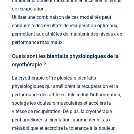
diminuer la douleur musculaire et accélérer le temps
de récupération.
Utiliser une combinaison de ces modalités peut
conduire à des résultats de récupération optimaux,
permettant aux athlètes de maintenir des niveaux de
performance maximaux.
Quels sont les bienfaits physiologiques de la
cryothérapie ?
La cryothérapie offre plusieurs bienfaits
physiologiques qui améliorent la récupération et la
performance des athlètes. Elle réduit l’inflammation,
soulage les douleurs musculaires et accélère la
vitesse de récupération. De plus, la cryothérapie
peut améliorer la circulation, augmenter le taux
métabolique et accroître la tolérance à la douleur.