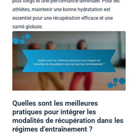
plus longs et une performance diminuée. Pour les
athlètes, maintenir une bonne hydratation est
essentiel pour une récupération efficace et une
santé globale.
Quelles sont les meilleures
pratiques pour intégrer les
modalités de récupération dans les
régimes d’entraînement ?