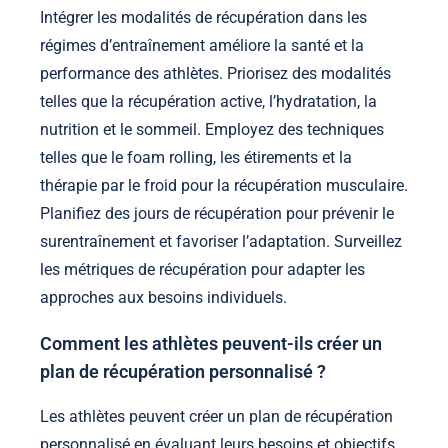
Intégrer les modalités de récupération dans les
régimes d’entraînement améliore la santé et la
performance des athlètes. Priorisez des modalités
telles que la récupération active, l’hydratation, la
nutrition et le sommeil. Employez des techniques
telles que le foam rolling, les étirements et la
thérapie par le froid pour la récupération musculaire.
Planifiez des jours de récupération pour prévenir le
surentraînement et favoriser l’adaptation. Surveillez
les métriques de récupération pour adapter les
approches aux besoins individuels.
Comment les athlètes peuvent-ils créer un
plan de récupération personnalisé ?
Les athlètes peuvent créer un plan de récupération
personnalisé en évaluant leurs besoins et objectifs