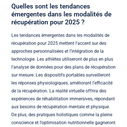
Quelles sont les tendances
émergentes dans les modalités de
récupération pour 2025 ?
Les tendances émergentes dans les modalités de
récupération pour 2025 mettent l’accent sur des
approches personnalisées et l’intégration de la
technologie. Les athlètes utiliseront de plus en plus
l’analyse de données pour des plans de récupération
sur mesure. Les dispositifs portables surveilleront
les réponses physiologiques, améliorant l’efficacité
de la récupération. La réalité virtuelle offrira des
expériences de réhabilitation immersives, répondant
aux besoins de récupération mentale et physique.
De plus, des pratiques holistiques comme la pleine
conscience et l’optimisation nutritionnelle gagneront